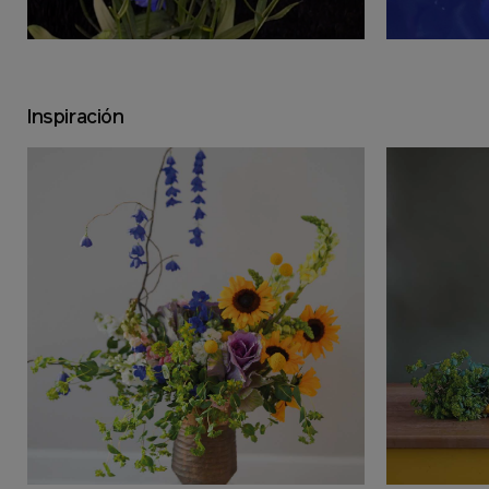
Inspiración