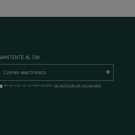
MANTENTE AL DIA
Al enviar su correo acepta
las políticas de privacidad