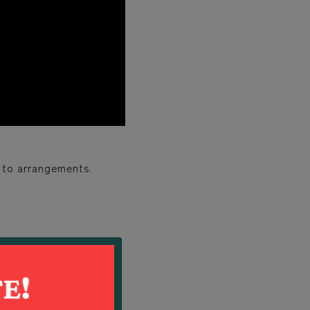
n to arrangements.