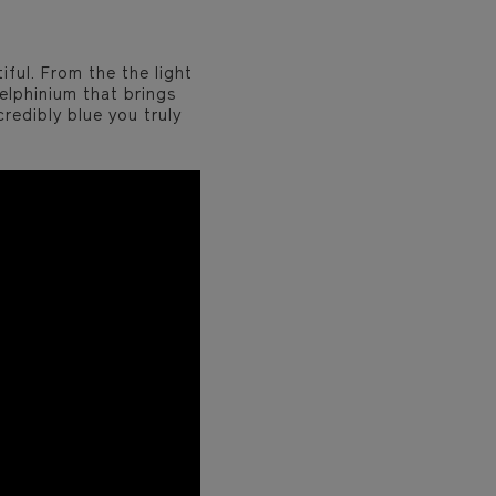
iful. From the the light
Delphinium that brings
redibly blue you truly