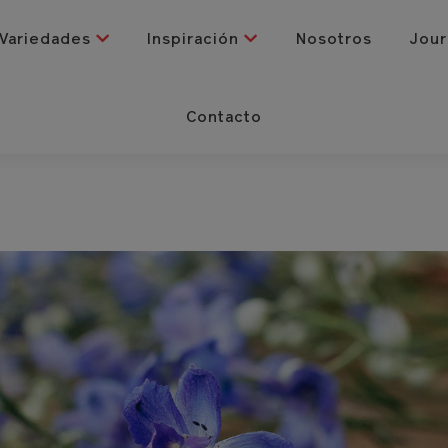
Variedades
Inspiración
Nosotros
Jour
Contacto