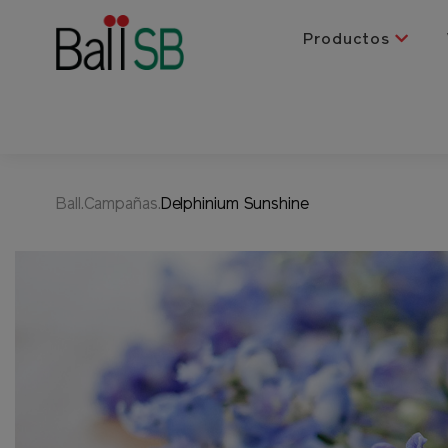
Productos
Ball.Campañas.
Delphinium Sunshine