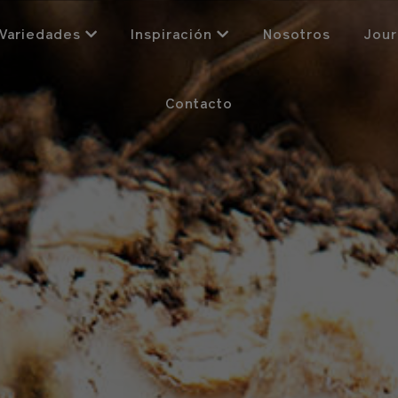
Variedades
Inspiración
Nosotros
Jour
Contacto