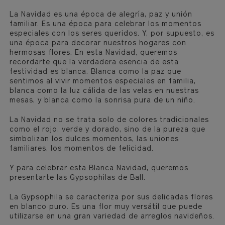
La Navidad es una época de alegría, paz y unión
familiar. Es una época para celebrar los momentos
especiales con los seres queridos. Y, por supuesto, es
una época para decorar nuestros hogares con
hermosas flores. En esta Navidad, queremos
recordarte que la verdadera esencia de esta
festividad es blanca. Blanca como la paz que
sentimos al vivir momentos especiales en familia,
blanca como la luz cálida de las velas en nuestras
mesas, y blanca como la sonrisa pura de un niño.
La Navidad no se trata solo de colores tradicionales
como el rojo, verde y dorado, sino de la pureza que
simbolizan los dulces momentos, las uniones
familiares, los momentos de felicidad.
Y para celebrar esta Blanca Navidad, queremos
presentarte las Gypsophilas de Ball.
La Gypsophila se caracteriza por sus delicadas flores
en blanco puro. Es una flor muy versátil que puede
utilizarse en una gran variedad de arreglos navideños.