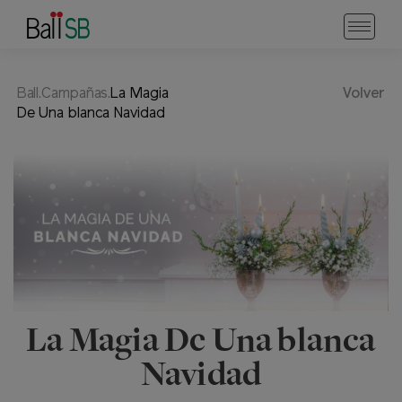
Ball.Campañas.
La Magia
Volver
De Una blanca Navidad
La Magia De Una blanca
Navidad