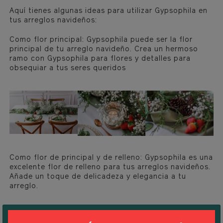
Aquí tienes algunas ideas para utilizar Gypsophila en
tus arreglos navideños:
Como flor principal: Gypsophila puede ser la flor
principal de tu arreglo navideño. Crea un hermoso
ramo con Gypsophila para flores y detalles para
obsequiar a tus seres queridos
Como flor de principal y de relleno: Gypsophila es una
excelente flor de relleno para tus arreglos navideños.
Añade un toque de delicadeza y elegancia a tu
arreglo.