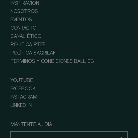
INSPIRACIÓN
NOSOTROS
EVENTOS
CONTACTO
CANAL ÉTICO
POLÍTICA PTEE
POLÍTICA SAGRILAFT
TÉRMINOS Y CONDICIONES BALL SB
YOUTUBE
FACEBOOK
INSTAGRAM
LINKED IN
MANTENTE AL DIA