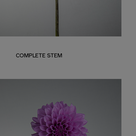
COMPLETE STEM