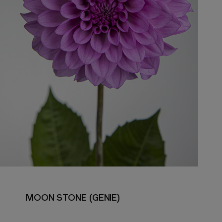
MOON STONE (GENIE)