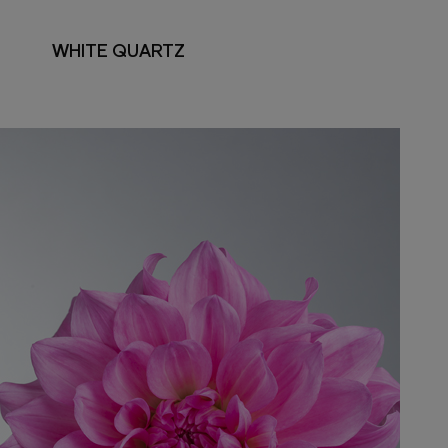
WHITE QUARTZ