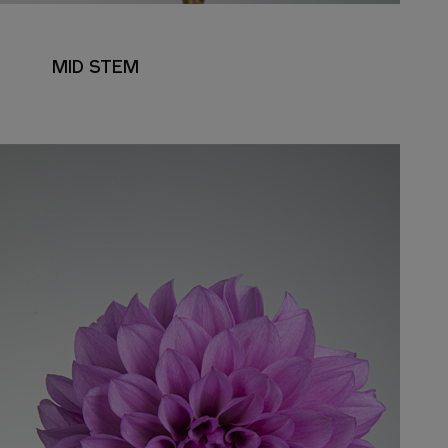
MID STEM