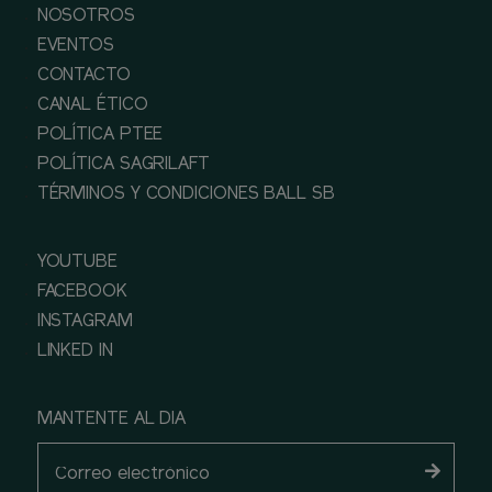
NOSOTROS
EVENTOS
CONTACTO
CANAL ÉTICO
POLÍTICA PTEE
POLÍTICA SAGRILAFT
TÉRMINOS Y CONDICIONES BALL SB
YOUTUBE
FACEBOOK
INSTAGRAM
LINKED IN
MANTENTE AL DIA