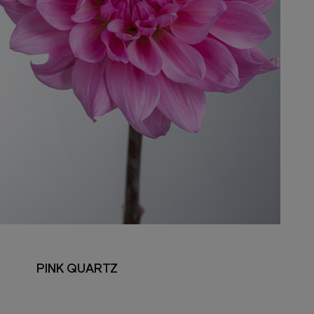
PINK QUARTZ