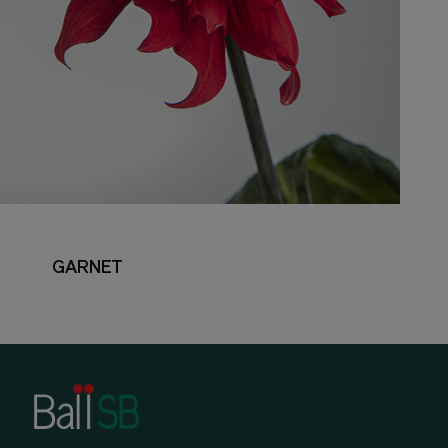
GARNET