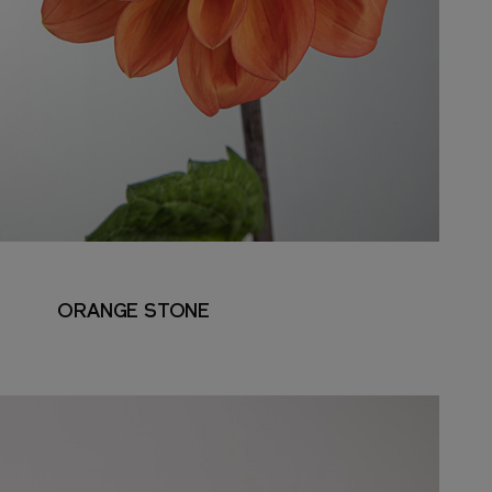
ORANGE STONE