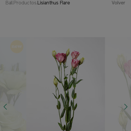
Ball.Productos.
Lisianthus Flare
Volver