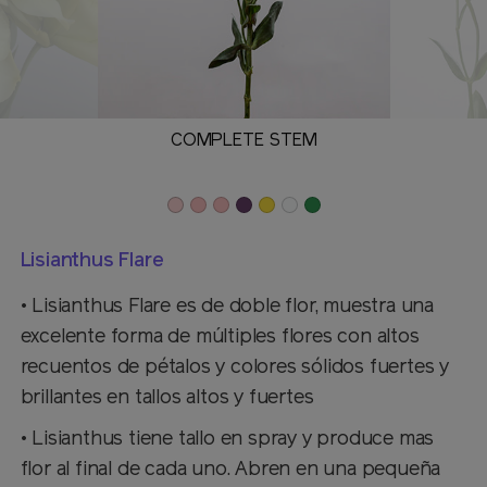
COMPLETE STEM
Lisianthus Flare
• Lisianthus Flare es de doble flor, muestra una
excelente forma de múltiples flores con altos
recuentos de pétalos y colores sólidos fuertes y
brillantes en tallos altos y fuertes
• Lisianthus tiene tallo en spray y produce mas
flor al final de cada uno. Abren en una pequeña