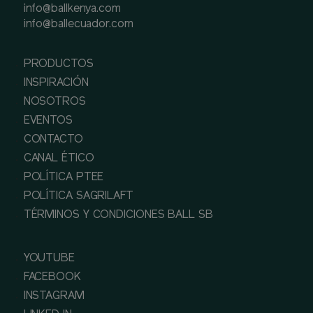
info@ballkenya.com
info@ballecuador.com
PRODUCTOS
INSPIRACIÓN
NOSOTROS
EVENTOS
CONTACTO
CANAL ÉTICO
POLÍTICA PTEE
POLÍTICA SAGRILAFT
TÉRMINOS Y CONDICIONES BALL SB
YOUTUBE
FACEBOOK
INSTAGRAM