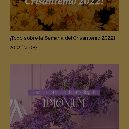
¡Todo sobre la Semana del Crisantemo 2022!
2022 / 21 / 09