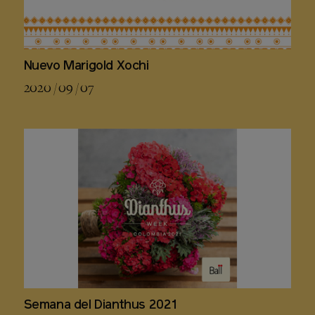
Nuevo Marigold Xochi
2020 / 09 / 07
Semana del Dianthus 2021