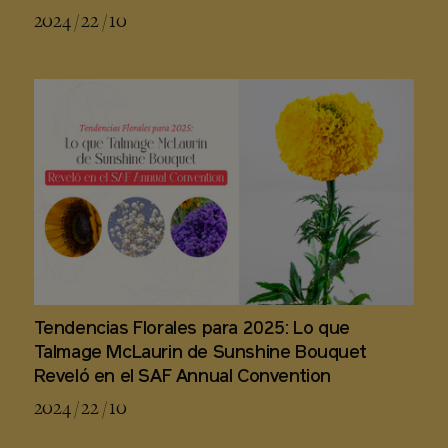
2024 / 22 / 10
Tendencias Florales para 2025: Lo que
Talmage McLaurin de Sunshine Bouquet
Reveló en el SAF Annual Convention
2024 / 22 / 10