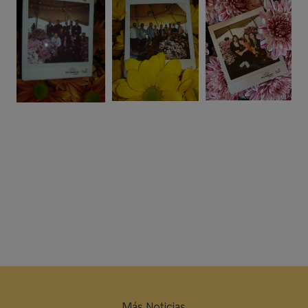
Más Noticias