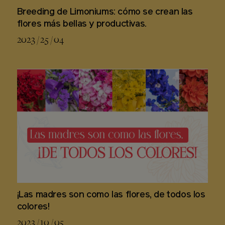
Breeding de Limoniums: cómo se crean las
flores más bellas y productivas.
2023 / 25 / 04
¡Las madres son como las flores, de todos los
colores!
2023 / 10 / 05