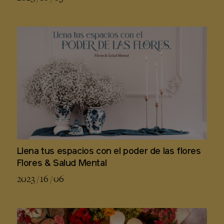
Llena tus espacios con el poder de las flores
Flores & Salud Mental
2023 / 16 / 06