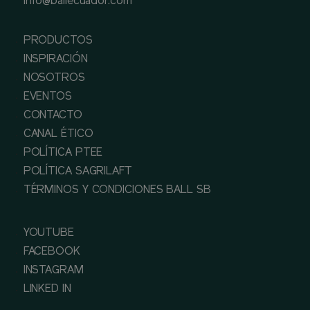
info@ballecuador.com
PRODUCTOS
INSPIRACIÓN
NOSOTROS
EVENTOS
CONTACTO
CANAL ÉTICO
POLÍTICA PTEE
POLÍTICA SAGRILAFT
TÉRMINOS Y CONDICIONES BALL SB
YOUTUBE
FACEBOOK
INSTAGRAM
LINKED IN