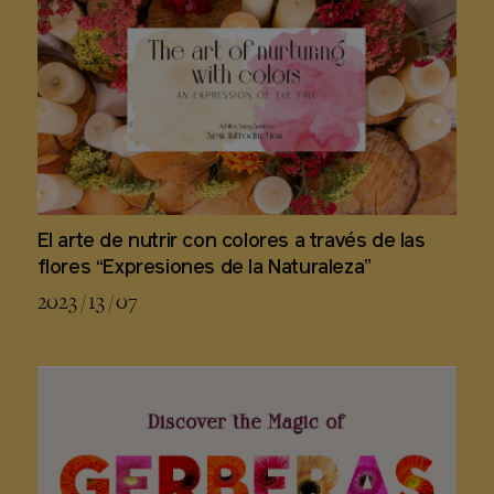
El arte de nutrir con colores a través de las
flores “Expresiones de la Naturaleza”
2023 / 13 / 07