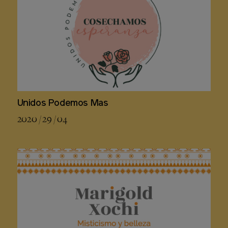
Unidos Podemos Mas
2020 / 29 / 04