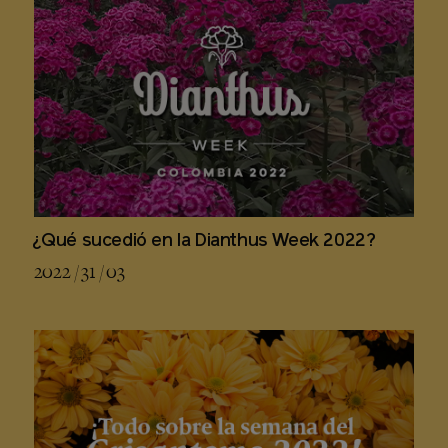
¿Qué sucedió en la Dianthus Week 2022?
2022 / 31 / 03