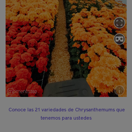
Conoce las 21 variedades de Chrysanthemums que
tenemos para ustedes