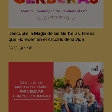
Descubre la Magia de las Gerberas. Flores
que Florecen en el Arcoíris de la Vida
2023 / 30 / 08