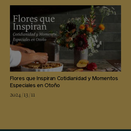
Flores que Inspiran Cotidianidad y Momentos
Especiales en Otoño
2024 / 13 / 11