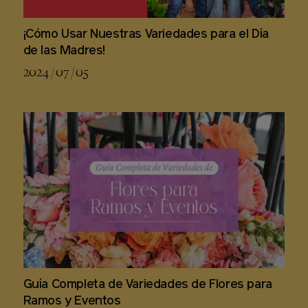
¡Cómo Usar Nuestras Variedades para el Día
de las Madres!
2024 / 07 / 05
Guía Completa de Variedades de Flores para
Ramos y Eventos