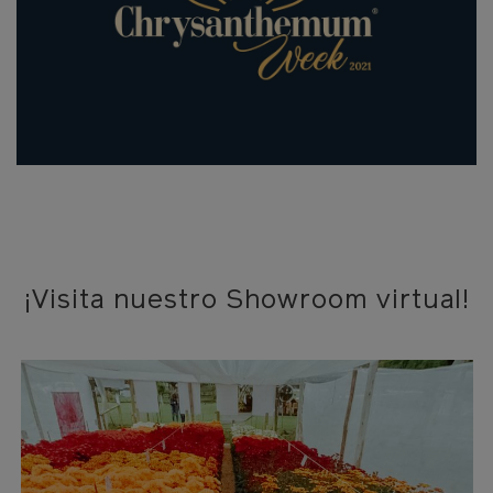
¡Visita nuestro Showroom virtual!