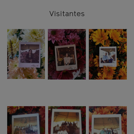
Visitantes