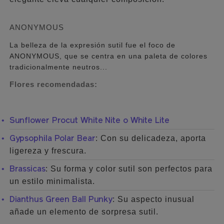
ANONYMOUS
La belleza de la expresión sutil fue el foco de
ANONYMOUS, que se centra en una paleta de colores
tradicionalmente neutros...
Flores recomendadas:
Sunflower Procut White Nite o White Lite
: Con su delicadeza, aporta
Gypsophila Polar Bear
ligereza y frescura.
: Su forma y color sutil son perfectos para
Brassicas
un estilo minimalista.
: Su aspecto inusual
Dianthus Green Ball Punky
añade un elemento de sorpresa sutil.