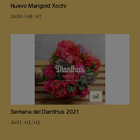
Nuevo Marigold Xochi
2020 / 09 / 07
Semana del Dianthus 2021
2021 / 03 / 03