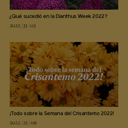
¿Qué sucedió en la Dianthus Week 2022?
2022 / 31 / 03
¡Todo sobre la Semana del Crisantemo 2022!
2022 / 21 / 09