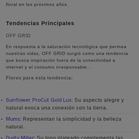
floral en los próximos años.
Tendencias Principales
OFF GRID
En respuesta a la saturación tecnológica que permea
nuestras vidas, OFF GRID surgió como una tendencia
que busca inspiración fuera de la conectividad a
internet y el consumo irresponsable...
Flores para esta tendencia:
: Su aspecto alegre y
Sunflower ProCut Gold Lux
natural evoca una conexión con la tierra.
: Representan la simplicidad y la belleza
Mums
natural.
: Su tono plateado complementa las
Dusty Miller