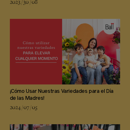
2023 / 30 / 08
¡Cómo Usar Nuestras Variedades para el Día
de las Madres!
2024 / 07 / 05