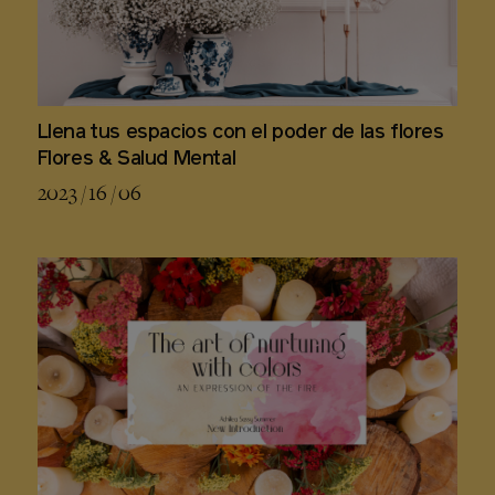
Llena tus espacios con el poder de las flores
Flores & Salud Mental
2023 / 16 / 06