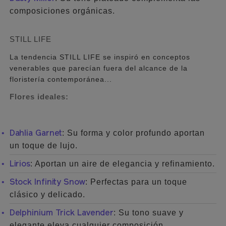
composiciones orgánicas.
STILL LIFE
La tendencia STILL LIFE se inspiró en conceptos
venerables que parecían fuera del alcance de la
floristería contemporánea...
Flores ideales:
: Su forma y color profundo aportan
Dahlia Garnet
un toque de lujo.
: Aportan un aire de elegancia y refinamiento.
Lirios
: Perfectas para un toque
Stock Infinity Snow
clásico y delicado.
: Su tono suave y
Delphinium Trick Lavender
elegante eleva cualquier composición.