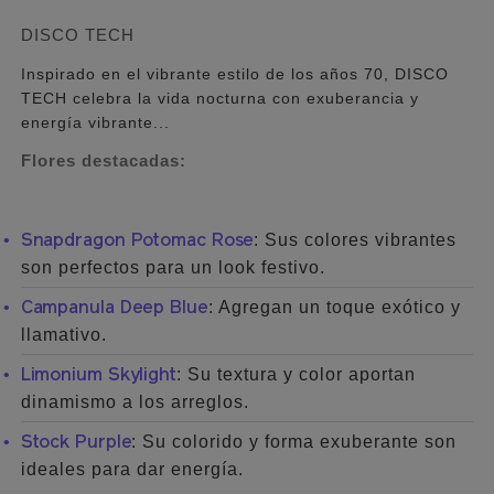
DISCO TECH
Inspirado en el vibrante estilo de los años 70, DISCO
TECH celebra la vida nocturna con exuberancia y
energía vibrante...
Flores destacadas:
: Sus colores vibrantes
Snapdragon Potomac Rose
son perfectos para un look festivo.
: Agregan un toque exótico y
Campanula Deep Blue
llamativo.
: Su textura y color aportan
Limonium Skylight
dinamismo a los arreglos.
: Su colorido y forma exuberante son
Stock Purple
ideales para dar energía.