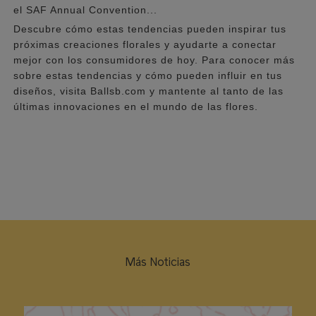
el SAF Annual Convention...
Descubre cómo estas tendencias pueden inspirar tus
próximas creaciones florales y ayudarte a conectar
mejor con los consumidores de hoy. Para conocer más
sobre estas tendencias y cómo pueden influir en tus
diseños, visita Ballsb.com y mantente al tanto de las
últimas innovaciones en el mundo de las flores.
Más Noticias