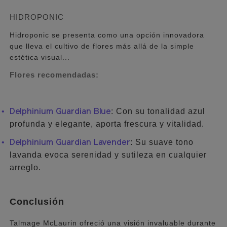
HIDROPONIC
Hidroponic se presenta como una opción innovadora
que lleva el cultivo de flores más allá de la simple
estética visual...
Flores recomendadas:
: Con su tonalidad azul
Delphinium Guardian Blue
profunda y elegante, aporta frescura y vitalidad.
: Su suave tono
Delphinium Guardian Lavender
lavanda evoca serenidad y sutileza en cualquier
arreglo.
Conclusión
Talmage McLaurin ofreció una visión invaluable durante