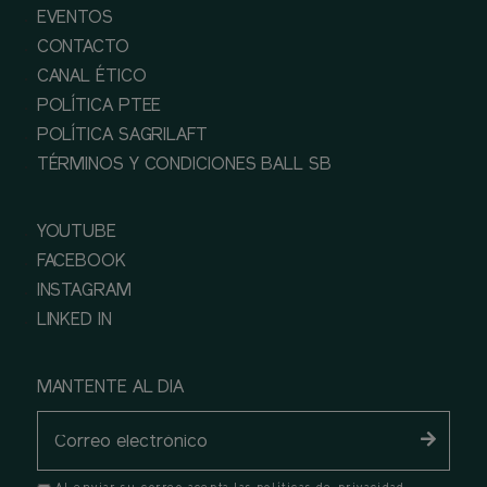
EVENTOS
CONTACTO
CANAL ÉTICO
POLÍTICA PTEE
POLÍTICA SAGRILAFT
TÉRMINOS Y CONDICIONES BALL SB
YOUTUBE
FACEBOOK
INSTAGRAM
LINKED IN
MANTENTE AL DIA