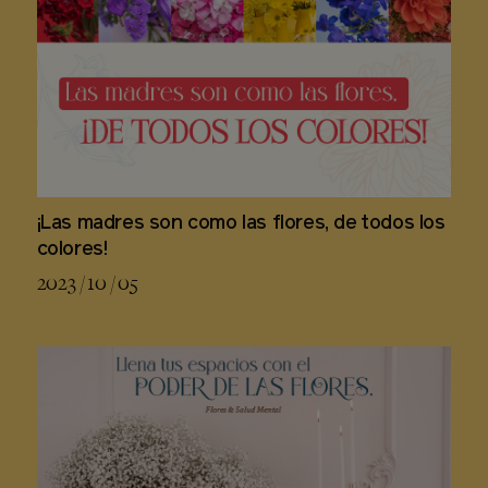
¡Las madres son como las flores, de todos los
colores!
2023 / 10 / 05