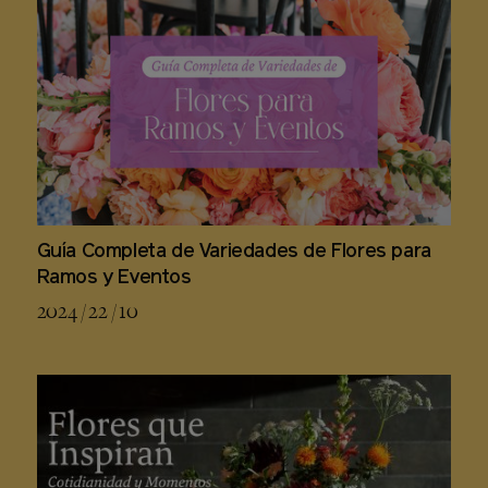
Guía Completa de Variedades de Flores para
Ramos y Eventos
2024 / 22 / 10