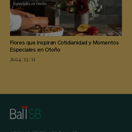
Flores que Inspiran Cotidianidad y Momentos
Especiales en Otoño
2024 / 13 / 11