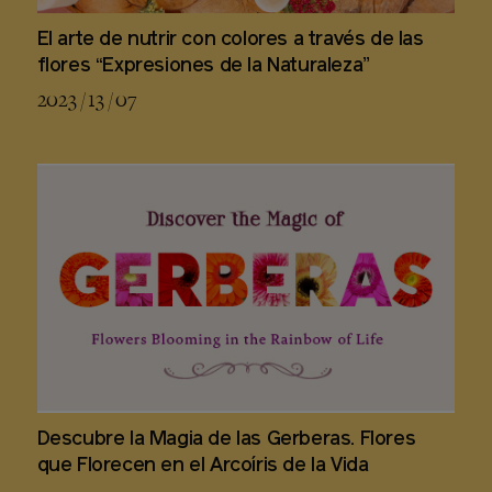
El arte de nutrir con colores a través de las
flores “Expresiones de la Naturaleza”
2023 / 13 / 07
Descubre la Magia de las Gerberas. Flores
que Florecen en el Arcoíris de la Vida