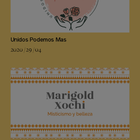
Unidos Podemos Mas
2020 / 29 / 04