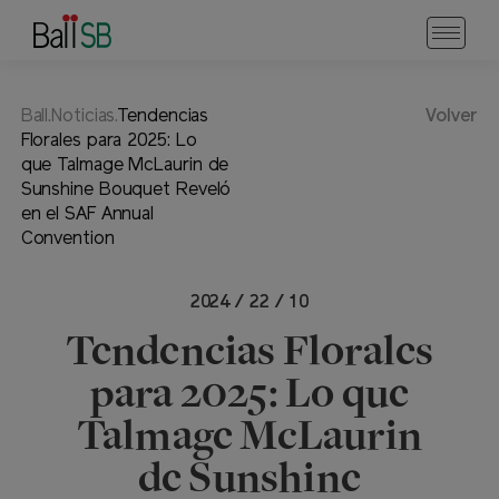
Ball.Noticias.
Tendencias
Volver
Florales para 2025: Lo
que Talmage McLaurin de
Sunshine Bouquet Reveló
en el SAF Annual
Convention
2024 / 22 / 10
Tendencias Florales
para 2025: Lo que
Talmage McLaurin
de Sunshine