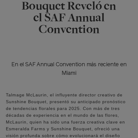
Bouquet Reveló en
el SAF Annual
Convention
En el SAF Annual Convention más reciente en
Miami
Talmage McLaurin, el influyente director creativo de
Sunshine Bouquet, presentó su anticipado pronóstico
de tendencias florales para 2025. Con más de tres
décadas de experiencia en el mundo de las flores,
McLaurin, quien ha sido una fuerza creativa clave en
Esmeralda Farms y Sunshine Bouquet, ofreció una
visión profunda sobre cómo evolucionará el diseño