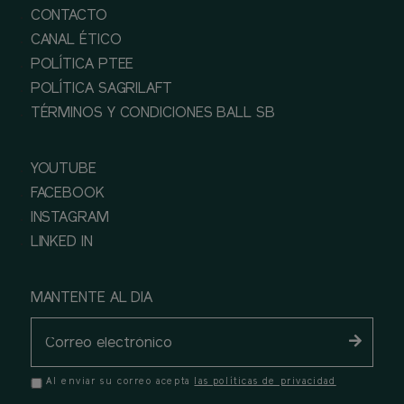
CONTACTO
CANAL ÉTICO
POLÍTICA PTEE
POLÍTICA SAGRILAFT
TÉRMINOS Y CONDICIONES BALL SB
YOUTUBE
FACEBOOK
INSTAGRAM
LINKED IN
MANTENTE AL DIA
Al enviar su correo acepta
las políticas de privacidad