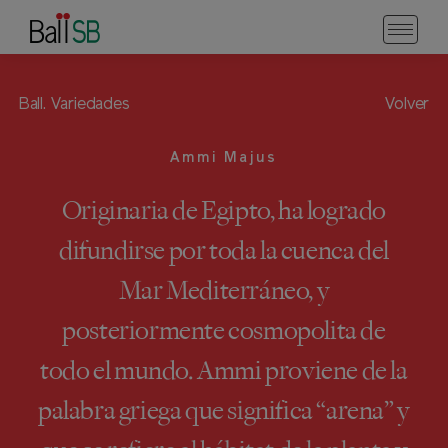
Ball.
Variedades
Volver
Ammi Majus
Originaria de Egipto, ha logrado
difundirse por toda la cuenca del
Mar Mediterráneo, y
posteriormente cosmopolita de
todo el mundo. Ammi proviene de la
palabra griega que significa “arena” y