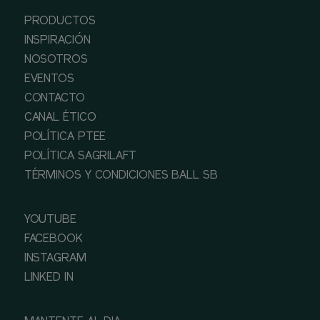
PRODUCTOS
INSPIRACIÓN
NOSOTROS
EVENTOS
CONTACTO
CANAL ÉTICO
POLÍTICA PTEE
POLÍTICA SAGRILAFT
TÉRMINOS Y CONDICIONES BALL SB
YOUTUBE
FACEBOOK
INSTAGRAM
LINKED IN