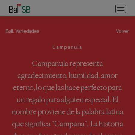
Ball.
Variedades
Volver
Campanula
Campanula representa
agradecimiento, humildad, amor
eterno, lo que las hace perfecto para
un regalo para alguien especial. El
nombre proviene de la palabra latina
que significa "Campana". La historia